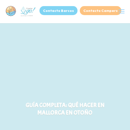
Contacto Barcos
Contacto Campers
GUÍA COMPLETA: QUÉ HACER EN
MALLORCA EN OTOÑO