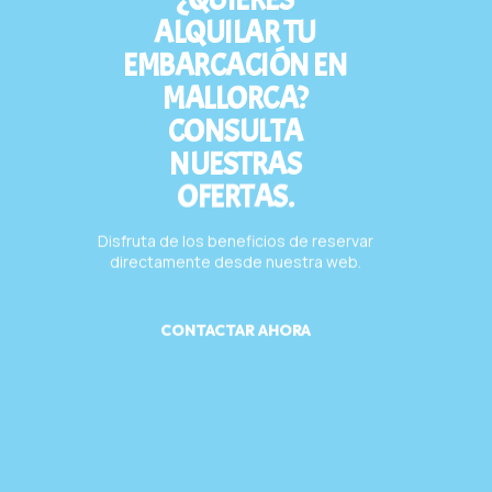
ALQUILAR TU
EMBARCACIÓN EN
MALLORCA?
CONSULTA
NUESTRAS
OFERTAS.
Disfruta de los beneficios de reservar
directamente desde nuestra web.
CONTACTAR AHORA