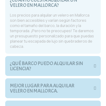
VELERO EN MALLORCA?
Los precios para alquilar un velero en Mallorca
son bien accesibles y varían según factores
como el tamaño del barco, la duración y la
temporada. ¡Pero no te preocupes! Te daremos
un presupuesto personalizado para que puedas
planear tu escapada de lujo sin quebraderos de
cabeza.
¿QUÉ BARCO PUEDO ALQUILAR SIN
LICENCIA?
MEJOR LUGAR PARA ALQUILAR
VELERO EN MALLORCA.