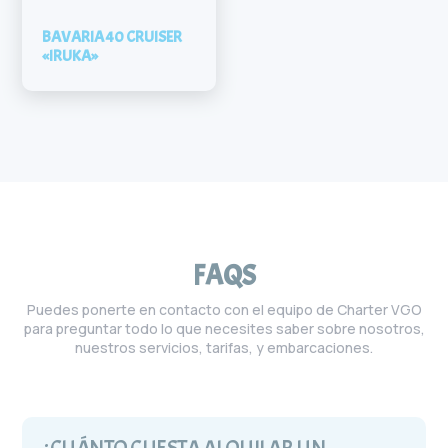
BAVARIA 40 CRUISER
«IRUKA»
FAQS
Puedes ponerte en contacto con el equipo de Charter VGO
para preguntar todo lo que necesites saber sobre nosotros,
nuestros servicios, tarifas, y embarcaciones.
¿CUÁNTO CUESTA ALQUILAR UN