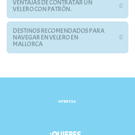
VENTAJAS DE CONTRATAR UN
VELERO CON PATRÓN.
DESTINOS RECOMENDADOS PARA
NAVEGAR EN VELERO EN
MALLORCA
OFERTAS
¿QUIERES