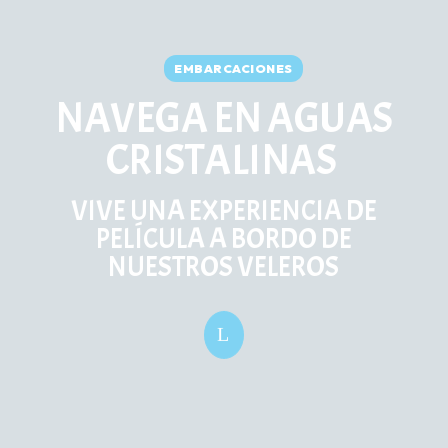
EMBARCACIONES
NAVEGA EN AGUAS
CRISTALINAS
VIVE UNA EXPERIENCIA DE
PELÍCULA A BORDO DE
NUESTROS VELEROS
L