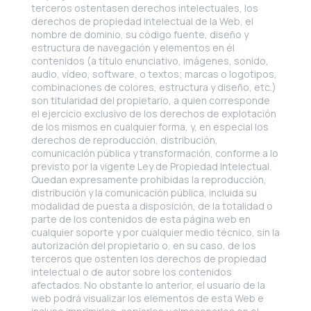
terceros ostentasen derechos intelectuales, los
derechos de propiedad intelectual de la Web, el
nombre de dominio, su código fuente, diseño y
estructura de navegación y elementos en él
contenidos (a título enunciativo, imágenes, sonido,
audio, vídeo, software, o textos; marcas o logotipos,
combinaciones de colores, estructura y diseño, etc.)
son titularidad del propietario, a quien corresponde
el ejercicio exclusivo de los derechos de explotación
de los mismos en cualquier forma, y, en especial los
derechos de reproducción, distribución,
comunicación pública y transformación, conforme a lo
previsto por la vigente Ley de Propiedad Intelectual.
Quedan expresamente prohibidas la reproducción,
distribución y la comunicación pública, incluida su
modalidad de puesta a disposición, de la totalidad o
parte de los contenidos de esta página web en
cualquier soporte y por cualquier medio técnico, sin la
autorización del propietario o, en su caso, de los
terceros que ostenten los derechos de propiedad
intelectual o de autor sobre los contenidos
afectados. No obstante lo anterior, el usuario de la
web podrá visualizar los elementos de esta Web e