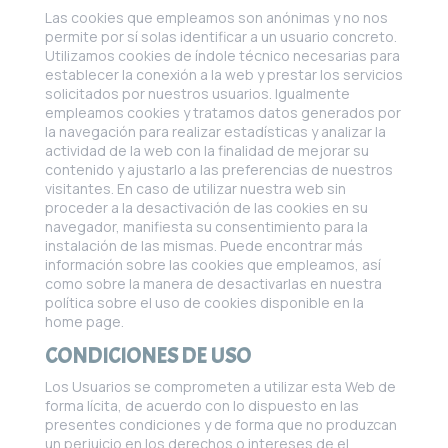
Las cookies que empleamos son anónimas y no nos
permite por sí solas identificar a un usuario concreto.
Utilizamos cookies de índole técnico necesarias para
establecer la conexión a la web y prestar los servicios
solicitados por nuestros usuarios. Igualmente
empleamos cookies y tratamos datos generados por
la navegación para realizar estadísticas y analizar la
actividad de la web con la finalidad de mejorar su
contenido y ajustarlo a las preferencias de nuestros
visitantes. En caso de utilizar nuestra web sin
proceder a la desactivación de las cookies en su
navegador, manifiesta su consentimiento para la
instalación de las mismas. Puede encontrar más
información sobre las cookies que empleamos, así
como sobre la manera de desactivarlas en nuestra
política sobre el uso de cookies disponible en la
home page.
CONDICIONES DE USO
Los Usuarios se comprometen a utilizar esta Web de
forma lícita, de acuerdo con lo dispuesto en las
presentes condiciones y de forma que no produzcan
un perjuicio en los derechos o intereses de el